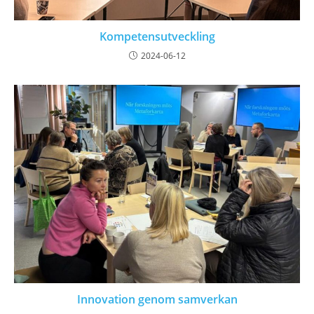
Kompetensutveckling
2024-06-12
Innovation genom samverkan