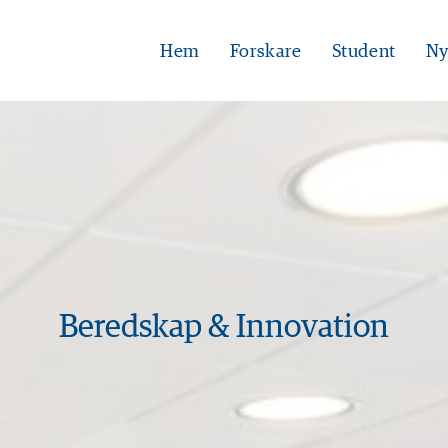
Hem
Forskare
Student
Ny
Beredskap & Innovation