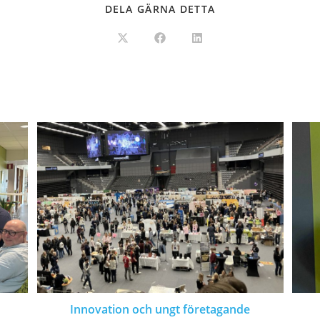
DELA GÄRNA DETTA
n
Innovation och ungt företagande