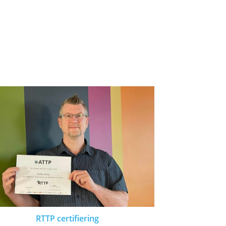
RTTP certifiering