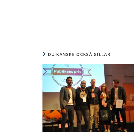
DU KANSKE OCKSÅ GILLAR