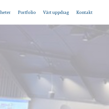
heter
Portfolio
Vårt uppdrag
Kontakt