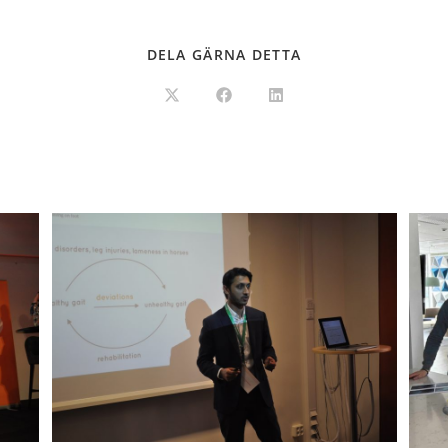
DELA GÄRNA DETTA