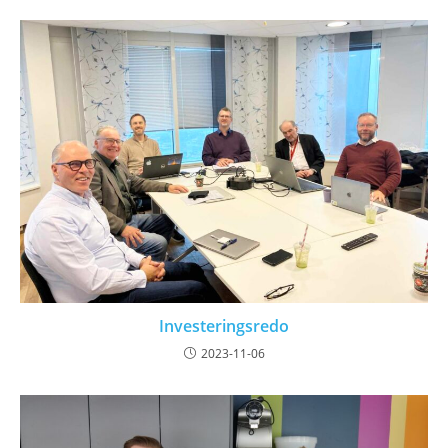
Investeringsredo
2023-11-06