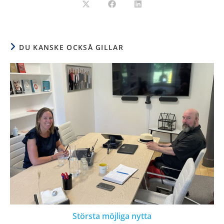
DU KANSKE OCKSÅ GILLAR
Största möjliga nytta