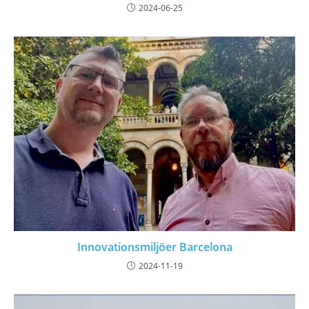
2024-06-25
Innovationsmiljöer Barcelona
2024-11-19