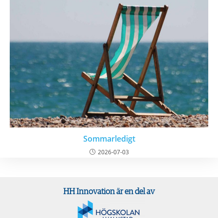
Sommarledigt
2026-07-03
HH Innovation är en del av