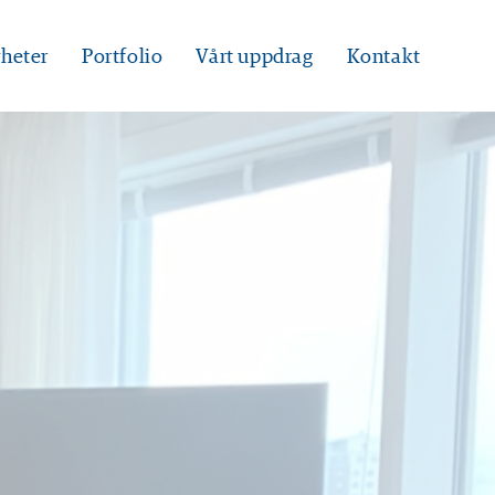
heter
Portfolio
Vårt uppdrag
Kontakt