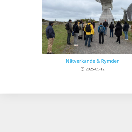
Nätverkande & Rymden
2025-05-12