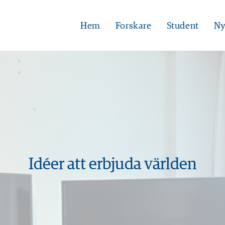
Hem
Forskare
Student
Ny
Idéer att erbjuda världen