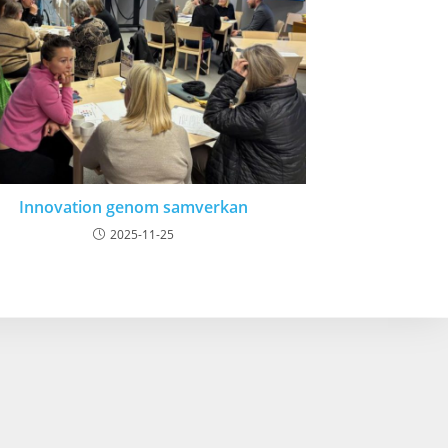
Innovation genom samverkan
2025-11-25