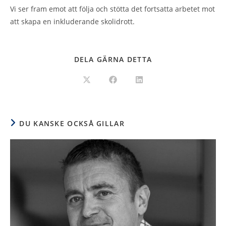
Vi ser fram emot att följa och stötta det fortsatta arbetet mot
att skapa en inkluderande skolidrott.
DELA GÄRNA DETTA
DU KANSKE OCKSÅ GILLAR