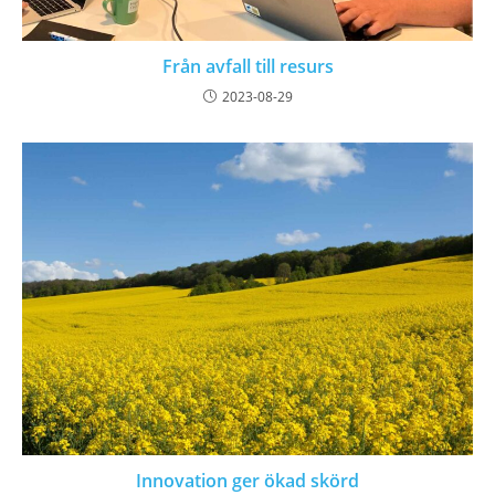
Från avfall till resurs
2023-08-29
Innovation ger ökad skörd