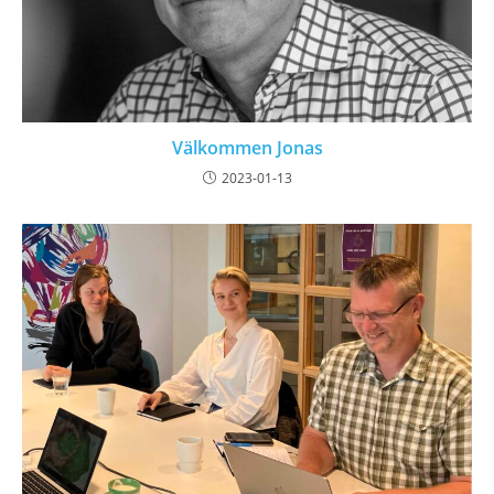
Välkommen Jonas
2023-01-13