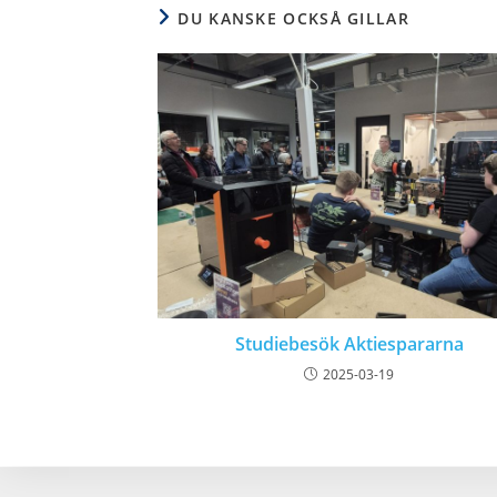
DU KANSKE OCKSÅ GILLAR
Studiebesök Aktiespararna
2025-03-19