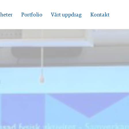
heter
Portfolio
Vårt uppdrag
Kontakt