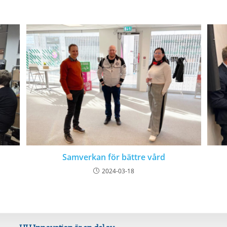
Samverkan för bättre vård
2024-03-18