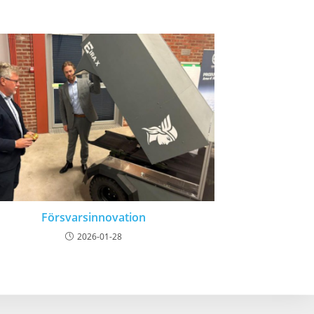
Försvarsinnovation
2026-01-28