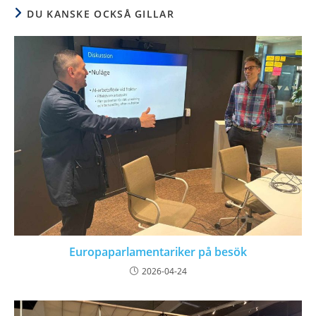
DU KANSKE OCKSÅ GILLAR
Europaparlamentariker på besök
2026-04-24