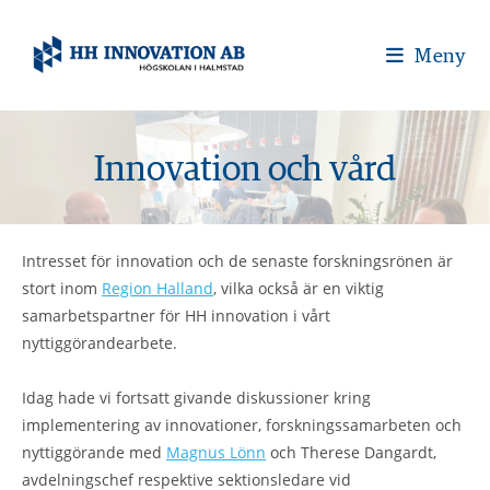
Meny
Innovation och vård
Intresset för innovation och de senaste forskningsrönen är
stort inom
Region Halland
, vilka också är en viktig
samarbetspartner för HH innovation i vårt
nyttiggörandearbete.
Idag hade vi fortsatt givande diskussioner kring
implementering av innovationer, forskningssamarbeten och
nyttiggörande med
Magnus Lönn
och Therese Dangardt,
avdelningschef respektive sektionsledare vid