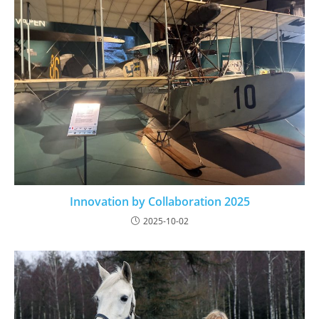
Innovation by Collaboration 2025
2025-10-02