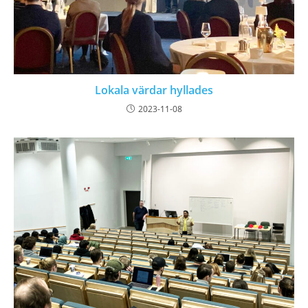
Lokala värdar hyllades
2023-11-08