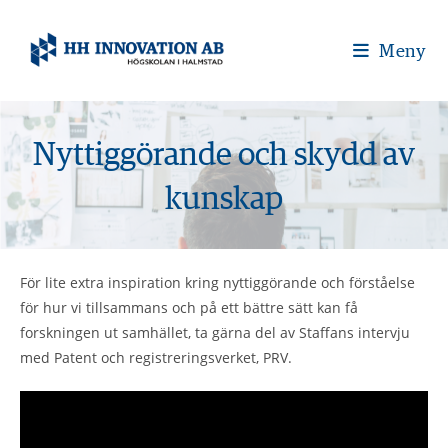
Meny
Nyttiggörande och skydd av
kunskap
För lite extra inspiration kring nyttiggörande och förståelse
för hur vi tillsammans och på ett bättre sätt kan få
forskningen ut samhället, ta gärna del av Staffans intervju
med Patent och registreringsverket, PRV.