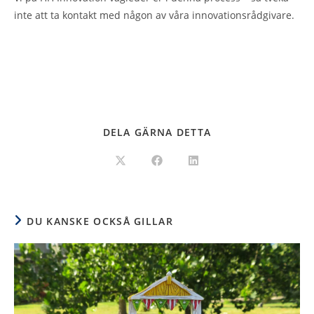
inte att ta kontakt med någon av våra innovationsrådgivare.
DELA GÄRNA DETTA
DU KANSKE OCKSÅ GILLAR