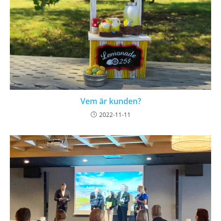
Vem är kunden?
2022-11-11