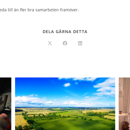
da till än fler bra samarbeten framöver.
DELA GÄRNA DETTA