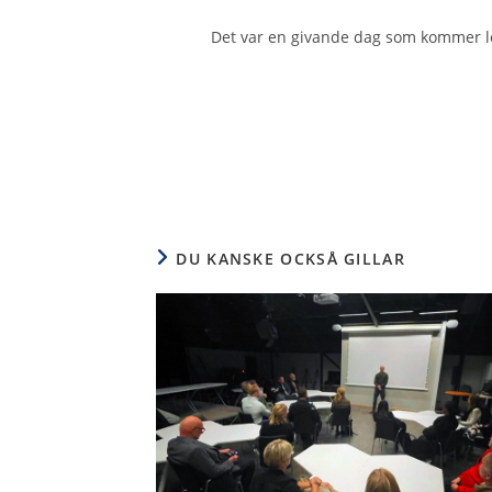
Det var en givande dag som kommer le
DU KANSKE OCKSÅ GILLAR