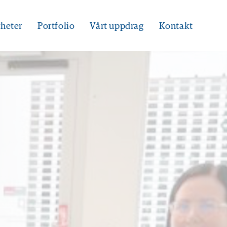
heter
Portfolio
Vårt uppdrag
Kontakt