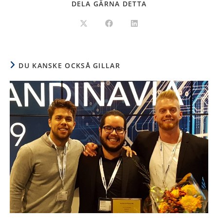
DELA GÄRNA DETTA
DU KANSKE OCKSÅ GILLAR