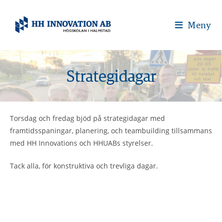
Meny
Strategidagar
Torsdag och fredag bjöd på strategidagar med
framtidsspaningar, planering, och teambuilding tillsammans
med HH Innovations och HHUABs styrelser.
Tack alla, för konstruktiva och trevliga dagar.