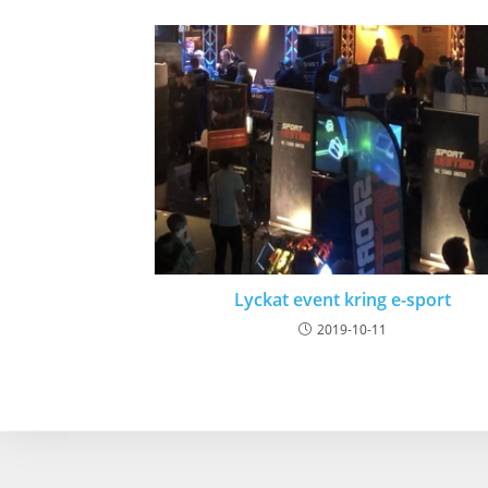
Lyckat event kring e-sport
2019-10-11