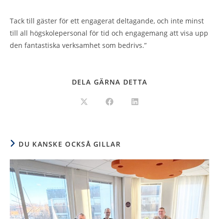
Tack till gäster för ett engagerat deltagande, och inte minst
till all högskolepersonal för tid och engagemang att visa upp
den fantastiska verksamhet som bedrivs.”
DELA GÄRNA DETTA
DU KANSKE OCKSÅ GILLAR