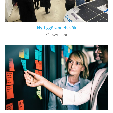
Nyttiggörandebesök
2024-12-20