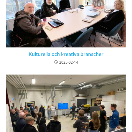
Kulturella och kreativa branscher
2025-02-14