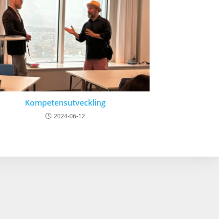
Kompetensutveckling
2024-06-12