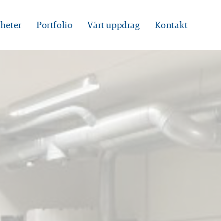
heter
Portfolio
Vårt uppdrag
Kontakt