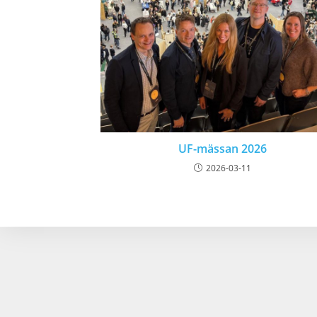
UF-mässan 2026
2026-03-11