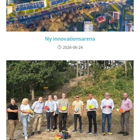
Ny innovationsarena
2026-06-24