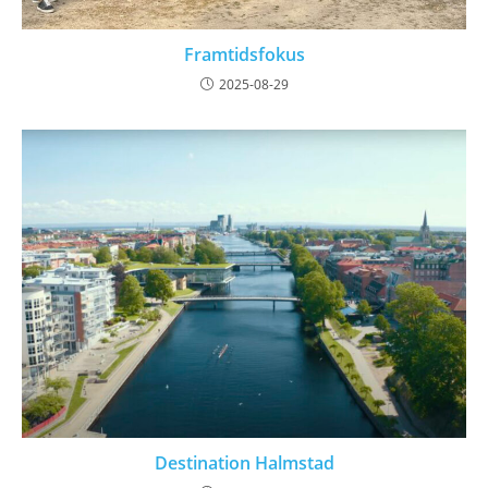
Framtidsfokus
2025-08-29
Destination Halmstad