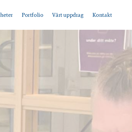
heter
Portfolio
Vårt uppdrag
Kontakt