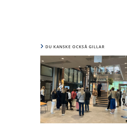
DU KANSKE OCKSÅ GILLAR