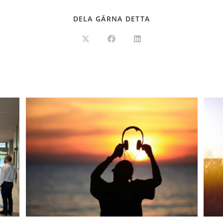
DELA GÄRNA DETTA