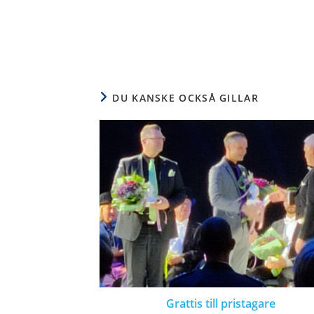
DU KANSKE OCKSÅ GILLAR
Grattis till pristagare