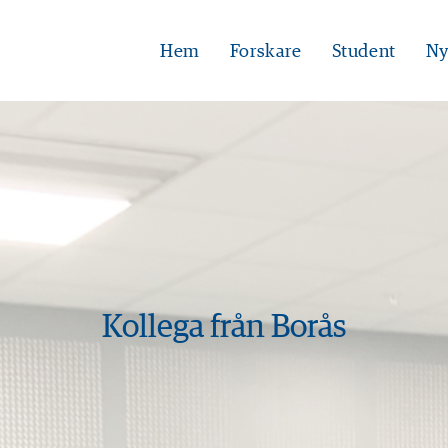
Hem
Forskare
Student
Ny
Kollega från Borås