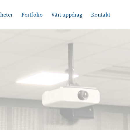
heter
Portfolio
Vårt uppdrag
Kontakt