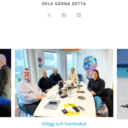
DELA GÄRNA DETTA
Glögg och hembakat