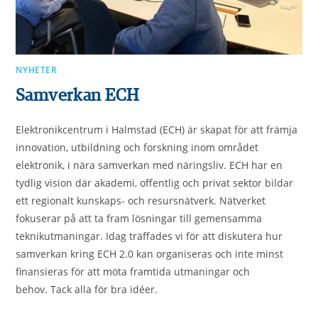
NYHETER
Samverkan ECH
Elektronikcentrum i Halmstad (ECH) är skapat för att främja
innovation, utbildning och forskning inom området
elektronik, i nära samverkan med näringsliv. ECH har en
tydlig vision där akademi, offentlig och privat sektor bildar
ett regionalt kunskaps- och resursnätverk. Nätverket
fokuserar på att ta fram lösningar till gemensamma
teknikutmaningar. Idag träffades vi för att diskutera hur
samverkan kring ECH 2.0 kan organiseras och inte minst
finansieras för att möta framtida utmaningar och
behov. Tack alla för bra idéer.