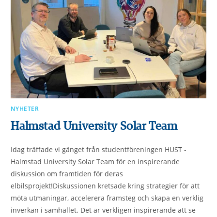
NYHETER
Halmstad University Solar Team
Idag träffade vi gänget från studentföreningen HUST -
Halmstad University Solar Team för en inspirerande
diskussion om framtiden för deras
elbilsprojekt!Diskussionen kretsade kring strategier för att
möta utmaningar, accelerera framsteg och skapa en verklig
inverkan i samhället. Det är verkligen inspirerande att se