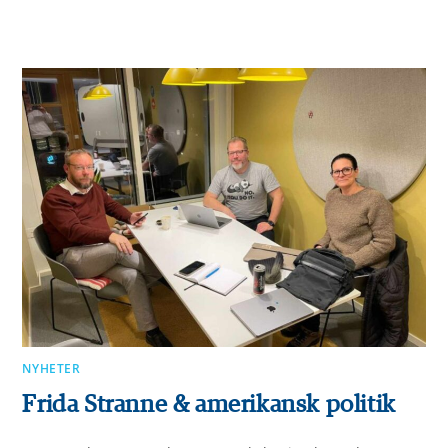
0 KOMMENTARER
2024-01-11
NYHETER
Frida Stranne & amerikansk politik