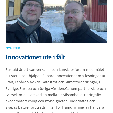
NYHETER
Innovationer ute i fält
Sustaid är ett samverkans- och kunskapsforum med målet
att stötta och hjälpa hållbara innovationer och lösningar ut
i fält, i spåren av kris, katastrof och klimatförändringar, i
Sverige, Europa och övriga världen.Genom partnerskap och
tvärsektoriell samverkan mellan civilsamhälle, näringsliv,
akademi/forskning och myndigheter, underlättas och
skapas bättre förutsättningar för framdrivning av hållbara